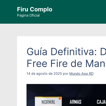
Saltar
Firu Complo
al
contenido
Pagina Oficial
Guía Definitiva
Free Fire de Man
14 de agosto de 2025
por
Mundo App RD