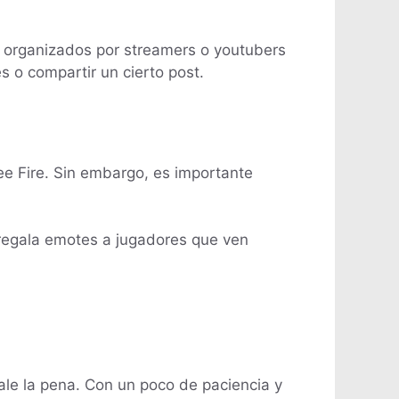
l organizados por streamers o youtubers
s o compartir un cierto post.
e Fire. Sin embargo, es importante
 regala emotes a jugadores que ven
ale la pena. Con un poco de paciencia y