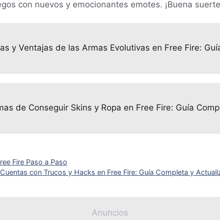
juegos con nuevos y emocionantes emotes. ¡Buena suerte
cas y Ventajas de las Armas Evolutivas en Free Fire: Gu
mas de Conseguir Skins y Ropa en Free Fire: Guía Comp
ree Fire Paso a Paso
Cuentas con Trucos y Hacks en Free Fire: Guía Completa y Actual
Anuncios