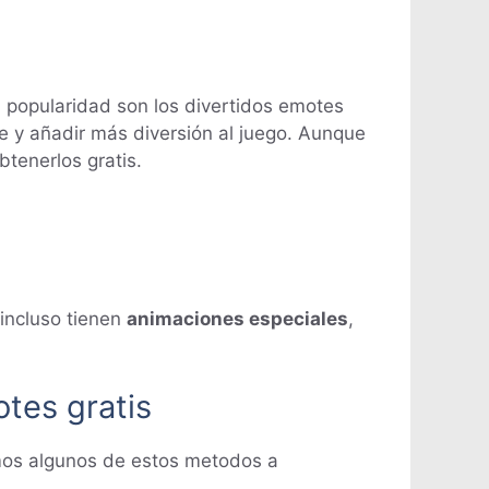
u popularidad son los divertidos emotes
 y añadir más diversión al juego. Aunque
tenerlos gratis.
 incluso tienen
animaciones especiales
,
tes gratis
emos algunos de estos metodos a