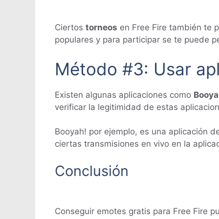
Ciertos
torneos
en Free Fire también te p
populares y para participar se te puede p
Método #3: Usar apl
Existen algunas aplicaciones como
Booya
verificar la legitimidad de estas aplicac
Booyah! por ejemplo, es una aplicación d
ciertas transmisiones en vivo en la aplica
Conclusión
Conseguir emotes gratis para Free Fire p