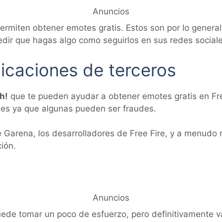
Anuncios
ermiten obtener emotes gratis. Estos son por lo genera
edir que hagas algo como seguirlos en sus redes sociale
icaciones de terceros
h!
que te pueden ayudar a obtener emotes gratis en Fre
iones ya que algunas pueden ser fraudes.
e Garena, los desarrolladores de Free Fire, y a menudo
ción.
Anuncios
uede tomar un poco de esfuerzo, pero definitivamente v