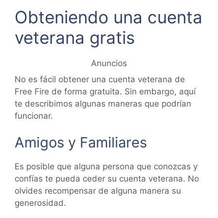
Obteniendo una cuenta
veterana gratis
Anuncios
No es fácil obtener una cuenta veterana de
Free Fire de forma gratuita. Sin embargo, aquí
te describimos algunas maneras que podrían
funcionar.
Amigos y Familiares
Es posible que alguna persona que conozcas y
confías te pueda ceder su cuenta veterana. No
olvides recompensar de alguna manera su
generosidad.