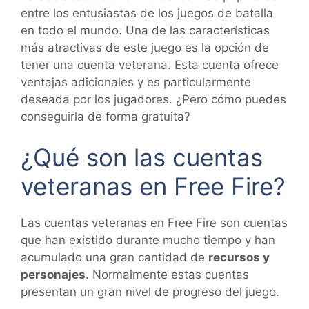
entre los entusiastas de los juegos de batalla
en todo el mundo. Una de las características
más atractivas de este juego es la opción de
tener una cuenta veterana. Esta cuenta ofrece
ventajas adicionales y es particularmente
deseada por los jugadores. ¿Pero cómo puedes
conseguirla de forma gratuita?
¿Qué son las cuentas
veteranas en Free Fire?
Las cuentas veteranas en Free Fire son cuentas
que han existido durante mucho tiempo y han
acumulado una gran cantidad de
recursos y
personajes
. Normalmente estas cuentas
presentan un gran nivel de progreso del juego.