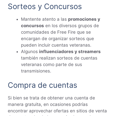
Sorteos y Concursos
Mantente atento a las
promociones y
concursos
en los diversos grupos de
comunidades de Free Fire que se
encargan de organizar sorteos que
pueden incluir cuentas veteranas.
Algunos
influenciadores y streamers
también realizan sorteos de cuentas
veteranas como parte de sus
transmisiones.
Compra de cuentas
Si bien se trata de obtener una cuenta de
manera gratuita, en ocasiones podrías
encontrar aprovechar ofertas en sitios de venta