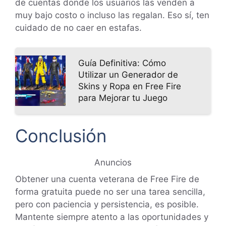
de cuentas donde los usuarios las venden a
muy bajo costo o incluso las regalan. Eso sí, ten
cuidado de no caer en estafas.
Guía Definitiva: Cómo
Utilizar un Generador de
Skins y Ropa en Free Fire
para Mejorar tu Juego
Conclusión
Anuncios
Obtener una cuenta veterana de Free Fire de
forma gratuita puede no ser una tarea sencilla,
pero con paciencia y persistencia, es posible.
Mantente siempre atento a las oportunidades y