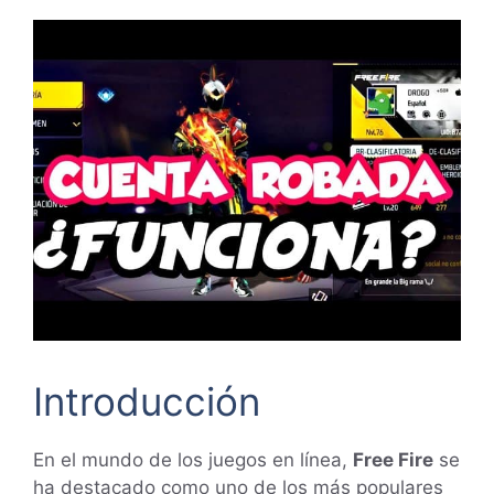
Introducción
En el mundo de los juegos en línea,
Free Fire
se
ha destacado como uno de los más populares