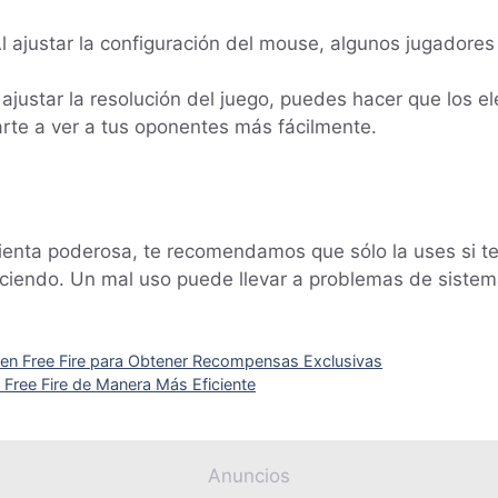
l ajustar la configuración del mouse, algunos jugadores 
 ajustar la resolución del juego, puedes hacer que los 
te a ver a tus oponentes más fácilmente.
enta poderosa, te recomendamos que sólo la uses si te
iendo. Un mal uso puede llevar a problemas de sistema
en Free Fire para Obtener Recompensas Exclusivas
 Free Fire de Manera Más Eficiente
Anuncios