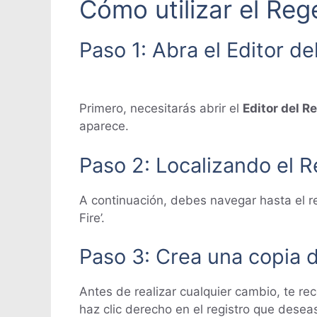
Cómo utilizar el Reg
Paso 1: Abra el Editor de
Primero, necesitarás abrir el
Editor del R
aparece.
Paso 2: Localizando el R
A continuación, debes navegar hasta e
Fire’.
Paso 3: Crea una copia 
Antes de realizar cualquier cambio, te
haz clic derecho en el registro que deseas