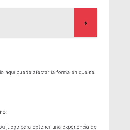
o aquí puede afectar la forma en que se
mo:
u juego para obtener una experiencia de