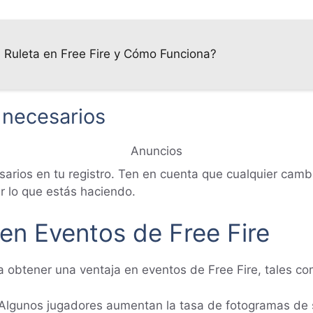
la Ruleta en Free Fire y Cómo Funciona?
 necesarios
Anuncios
rios en tu registro. Ten en cuenta que cualquier cambi
r lo que estás haciendo.
 en Eventos de Free Fire
 obtener una ventaja en eventos de Free Fire, tales co
Algunos jugadores aumentan la tasa de fotogramas de s