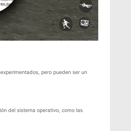
C experimentados, pero pueden ser un
ción del sistema operativo, como las