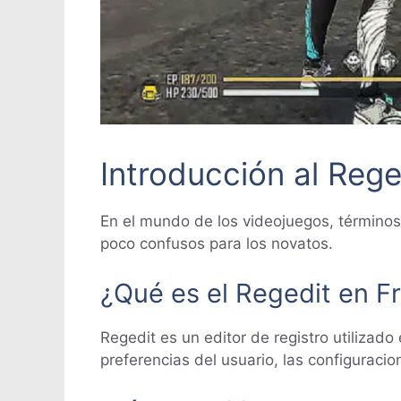
Introducción al Rege
En el mundo de los videojuegos, términ
poco confusos para los novatos.
¿Qué es el Regedit en Fr
Regedit es un editor de registro utilizado
preferencias del usuario, las configuracion