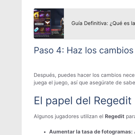
Guía Definitiva: ¿Qué es 
Paso 4: Haz los cambios
Después, puedes hacer los cambios necesa
juega el juego, así que asegúrate de sabe
El papel del Regedit
Algunos jugadores utilizan el
Regedit
para
Aumentar la tasa de fotogramas: