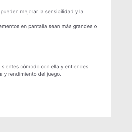
pueden mejorar la sensibilidad y la
elementos en pantalla sean más grandes o
 sientes cómodo con ella y entiendes
 y rendimiento del juego.